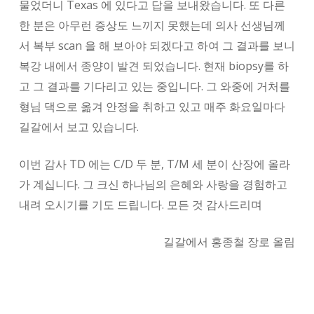
물었더니 Texas 에 있다고 답을 보내왔습니다. 또 다른
한 분은 아무런 증상도 느끼지 못했는데 의사 선생님께
서 복부 scan 을 해 보아야 되겠다고 하여 그 결과를 보니
복강 내에서 종양이 발견 되었습니다. 현재 biopsy를 하
고 그 결과를 기다리고 있는 중입니다. 그 와중에 거처를
형님 댁으로 옮겨 안정을 취하고 있고 매주 화요일마다
길갈에서 보고 있습니다.
이번 감사 TD 에는 C/D 두 분, T/M 세 분이 산장에 올라
가 계십니다. 그 크신 하나님의 은혜와 사랑을 경험하고
내려 오시기를 기도 드립니다. 모든 것 감사드리며
길갈에서 홍종철 장로 올림