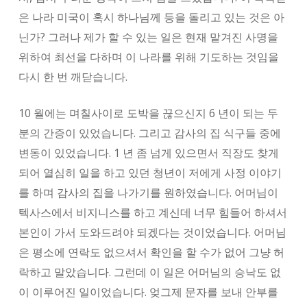
은 나라 미국이 혹시 하나님께 등을 돌리고 있는 것은 아
닌가? 그러나 제가 할 수 있는 일은 현재 맡겨진 사명을
위하여 최선을 다하며 이 나라를 위해 기도하는 것임을
다시 한 번 깨닫습니다.
10 월에는 며칠사이로 도박을 끊으신지 6 년이 되는 두
분의 간증이 있었습니다. 그리고 감사의 집 식구들 중에
변동이 있었습니다. 1 년 좀 넘게 있으면서 직장도 찾게
되어 열심히 일을 하고 있던 청년이 저에게 사정 이야기
를 하며 감사의 집을 나가기를 원하였습니다. 어머님이
텍사스에서 비지니스를 하고 계신데 너무 힘들어 하셔서
본인이 가서 도와드려야 되겠다는 것이었습니다. 어머님
은 평소에 연락도 없으셔서 확인을 할 수가 없어 그냥 허
락하고 말았습니다. 그런데 이 일은 어머님의 승낙도 없
이 이루어진 일이었습니다. 엊그제 문자를 보내 안부를