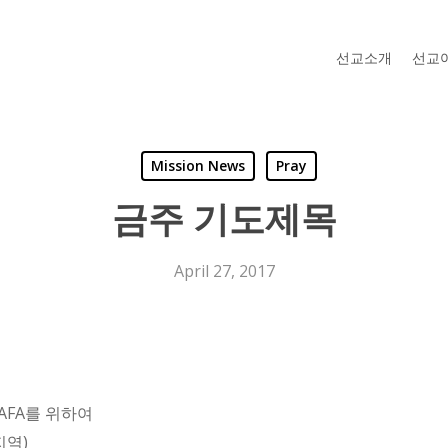
선교소개
선교
Mission News
Pray
금주 기도제목
April 27, 2017
 AFA를 위하여
지역)