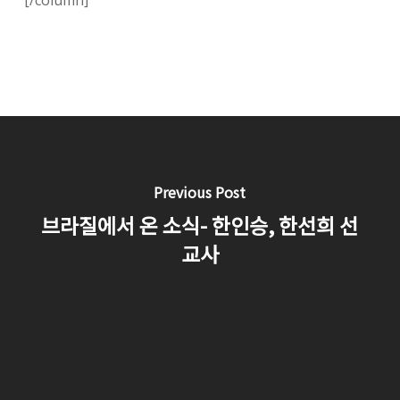
[/column]
Previous Post
브라질에서 온 소식- 한인승, 한선희 선
교사