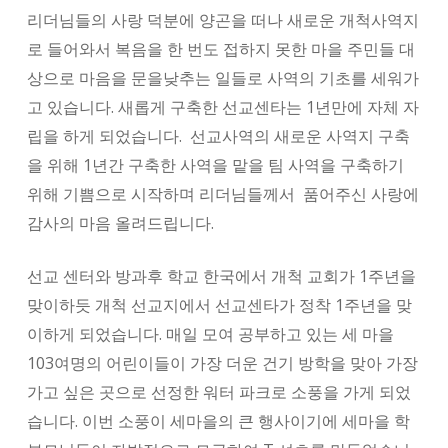
리더님들의 사랑 덕분에 양곤을 떠나 새로운 개척사역지
로 들어와서 복음을 한 번도 접하지 못한 마을 주민들 대
상으로 마음을 문을낮추는 일들로 사역의 기초를 세워가
고 있습니다. 새롭게 구축한 선교센타는 1년만에 자체 자
립을 하게 되었습니다. 선교사역의 새로운 사역지 구축
을 위해 1년간 구축한 사역을 맡을 팀 사역을 구축하기
위해 기쁨으로 시작하며 리더님들께서 품어주신 사랑에
감사의 마음 올려드립니다.
선교 센터와 방과후 학교 한국에서 개척 교회가 1주년을
맞이하듯 개척 선교지에서 선교센타가 정착 1주년을 맞
이하게 되었습니다. 매일 모여 공부하고 있는 세 마을
103여명의 어린이들이 가장 더운 건기 방학을 맞아 가장
가고 싶은 곳으로 선정한 워터 파크로 소풍을 가게 되었
습니다. 이번 소풍이 세마을의 큰 행사이기에 세마을 학