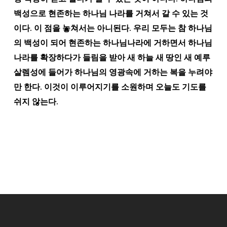
백성으로 현존하는 하나님 나라를 거쳐서 갈 수 있는 것
이다. 이 점을 놓쳐서는 아니된다. 우리 모두는 참 하나님
의 백성이 되어 현존하는 하나님나라에 거하면서 하나님
나라를 확장하다가 들림을 받아 새 하늘 새 땅인 새 예루
살렘성에 들어가 하나님의 영광속에 거하는 복을 누려야
만 한다. 이것이 이루어지기를 소원하며 오늘도 기도를
쉬지 않는다.