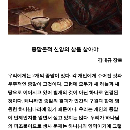
종말론적 신앙의 삶을 살아야
김대규 장로
우리에게는 2개의 종말이 있다. 각 개인에게 주어진 것과
우주적인 종말이 그것이다. 그런데 모두가 새 하늘과 새
땅으로 이어지고 있어 별개의 것이 아닌 하나로 연결된
것이다. 왜냐하면 종말의 결과가 인간의 구원과 함께 영
원한 하나님나라에 있기 때문이다. 우리는 개인의 종말
이 언제인지를 알면서 살고 있지는 않다. 우리가 하나님
의 피조물이므로 생사 문제는 하나님의 영역이기에 그렇