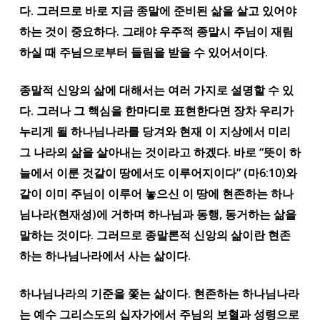
다. 그러므로 바로 지금 종말에 준비된 삶을 살고 있어야
하는 것이 중요하다. 그래야 우주적 종말시 주님이 재림
하실 때 주님으로부터 들림을 받을 수 있어서이다.
종말적 신앙의 삶에 대해서는 여러 가지로 설명할 수 있
다. 그러나 그 핵심을 한마디로 표현한다면 장차 우리가
누리게 될 하나님나라를 당겨와 현재 이 지상에서 미리
그 나라의 삶을 살아내는 것이라고 하겠다. 바로 “뜻이 하
늘에서 이룬 것같이 땅에서도 이루어지이다” (마6:10)와
같이 이미 주님이 이루어 놓으신 이 땅에 현존하는 하나
님나라(현재성)에 거하며 하나님과 동행, 동거하는 삶을
말하는 것이다. 그러므로 종말론적 신앙의 삶이란 현존
하는 하나님나라에서 사는 삶이다.
하나님나라의 기준을 쫓는 삶이다. 현존하는 하나님나라
는 예수 그리스도의 십자가에서 주님의 보혈과 성령으로