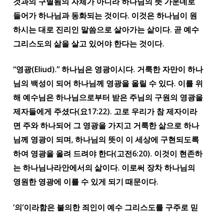
것과의 구별됨의 자체가 아니라 하나님의 뜻 가운데로
들어가 하나님과 동화되는 것이다. 이것은 하나님이 원
하시는 대로 진리인 말씀으로 살아가는 삶이다. 곧 예수
그리스도의 삶을 살고 있어야 한다는 것이다.
“영광(Eliud).” 하나님은 영광이시다. 거룩한 자만이 하나
님의 백성이 되어 하나님께 영광을 올릴 수 있다. 이를 위
해 예수님은 하나님으로부터 받은 주님의 구원의 영광을
제자들에게 주셨다(요17:22). 고로 우리가 참 제자이라
면 주와 하나되어 그 영광을 가지고 거룩한 삶으로 하나
님께 영광이 되며, 하나님의 뜻이 이 세상에 구현되도록
하여 영광을 올려 드려야 한다(고전6:20). 이것이 현존하
는 하나님나라안에서의 삶이다. 이로써 장차 하나님의
영원한 영광에 이를 수 있게 되기 때문이다.
‘의’이라함은 불의한 죄인이 예수 그리스도를 구주로 믿