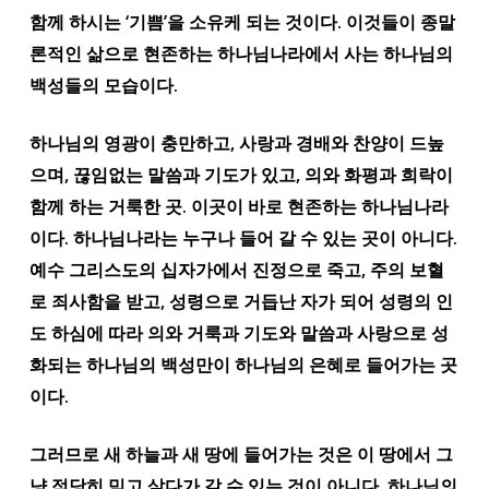
함께 하시는 ‘기쁨’을 소유케 되는 것이다. 이것들이 종말
론적인 삶으로 현존하는 하나님나라에서 사는 하나님의
백성들의 모습이다.
하나님의 영광이 충만하고, 사랑과 경배와 찬양이 드높
으며, 끊임없는 말씀과 기도가 있고, 의와 화평과 희락이
함께 하는 거룩한 곳. 이곳이 바로 현존하는 하나님나라
이다. 하나님나라는 누구나 들어 갈 수 있는 곳이 아니다.
예수 그리스도의 십자가에서 진정으로 죽고, 주의 보혈
로 죄사함을 받고, 성령으로 거듭난 자가 되어 성령의 인
도 하심에 따라 의와 거룩과 기도와 말씀과 사랑으로 성
화되는 하나님의 백성만이 하나님의 은혜로 들어가는 곳
이다.
그러므로 새 하늘과 새 땅에 들어가는 것은 이 땅에서 그
냥 적당히 믿고 살다가 갈 수 있는 것이 아니다. 하나님의