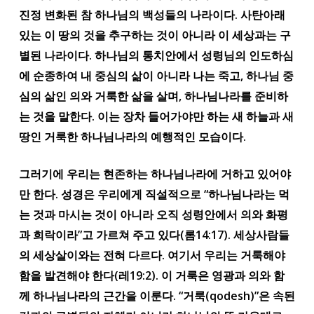
진정 변화된 참 하나님의 백성들의 나라이다. 사탄아래
있는 이 땅의 것을 추구하는 것이 아니라 이 세상과는 구
별된 나라이다. 하나님의 통치안에서 성령님의 인도하심
에 순종하여 내 중심의 삶이 아니라 나는 죽고, 하나님 중
심의 삶인 의와 거룩한 삶을 살며, 하나님나라를 준비하
는
것을 말한다. 이는 장차 들어가야만 하는 새 하늘과 새
땅인 거룩한 하나님나라의 예행적인 모습이다.
그러기에 우리는 현존하는 하나님나라에 거하고 있어야
만 한다. 성경은 우리에게 직설적으로 “하나님나라는 먹
는 것과 마시는 것이 아니라 오직 성령안에서 의와 화평
과 희락이라”고 가르쳐 주고 있다(롬14:17). 세상사람들
의 세상살이와는 전혀 다르다. 여기서 우리는 거룩해야
함을 발견해야 한다(레19:2). 이 거룩은 영광과 의와 함
께 하나님나라의 근간을 이룬다. “거룩(qodesh)”은 속된