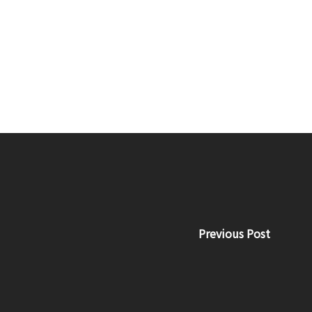
Previous Post