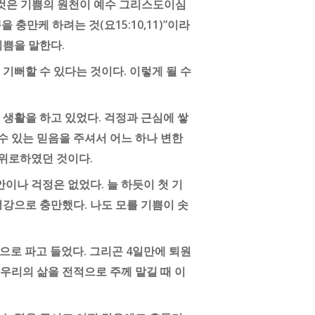
 한 것은 기쁨의 원천이 예수 그리스도이심
 충만케 하려는 것(요15:10,11)”이라
기쁨을 말한다.
기뻐할 수 있다는 것이다. 이렇게 될 수
생활을 하고 있었다. 걱정과 근심에 쌓
 있는 믿음을 주셔서 어느 하나 변한
 위로하였던 것이다.
이나 걱정은 없었다. 늘 하듯이 첫 기
강으로 충만했다. 나도 모를 기쁨이 솟
속으로 파고 들었다. 그리곤 4일만에 퇴원
 우리의 삶을 전적으로 주께 맡길 때 이