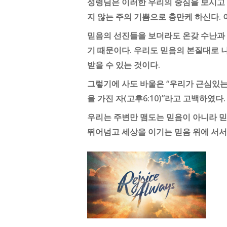
성령님은 이러한 우리의 중심을 보시고 
지 않는 주의 기쁨으로 충만케 하신다. 
믿음의 선진들을 보더라도 온갖 수난과 
기 때문이다. 우리도 믿음의 본질대로 
받을 수 있는 것이다.
그렇기에 사도 바울은 “우리가 근심있는 
을 가진 자(고후6:10)”라고 고백하였다
우리는 주변만 맴도는 믿음이 아니라 믿
뛰어넘고 세상을 이기는 믿음 위에 서서