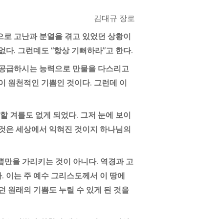
김대규 장로
으로 고난과 분열을 겪고 있었던 상황이
다. 그런데도 “항상 기뻐하라”고 한다.
 공급하시는 능력으로 만물을 다스리고
이 원천적인 기쁨인 것이다. 그런데 이
 겨를도 없게 되었다. 그저 눈에 보이
이것은 세상에서 익혀진 것이지 하나님의
 기쁨만을 가리키는 것이 아니다. 역경과 고
. 이는 주 예수 그리스도께서 이 땅에
던 원래의 기쁨도 누릴 수 있게 된 것을