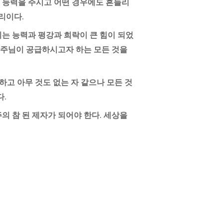
 능력을 주시고 어떤 경우에도 흔들리
리이다.
는 능력과 평강과 희락이 큰 힘이 되었
때 주님이 공급하시고자 하는 모든 것을
하고 아무 것도 없는 자 같으나 모든 것
다.
의 참 된 제자가 되어야 한다. 세상을