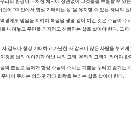
우리의 환경이나 처한 처지에 상관없이 그것들을 초월할 수 있는
이것이 “주 안에서 항상 기뻐하는 삶”을 유지할 수 있는 하나의 원
역경에도 믿음을 지키며 복음을 생명 같이 여긴 것은 주님이 주시
나를 내려놓고 주만을 의지하고 신뢰하는 삶을 살아야 한다. 그 
자 같으나 항상 기뻐하고 가난한 자 같으나 많은 사람을 부요케 
. 이것은 남의 이야기가 아닌 나의 고백, 우리의 고백이 되어야 한
음의 본질로 들어가 항상 주님이 주시는 기쁨을 누리고 즐기는 주
 주님이 주시는 의와 평강과 희락을 누리는 삶을 살아야 한다.