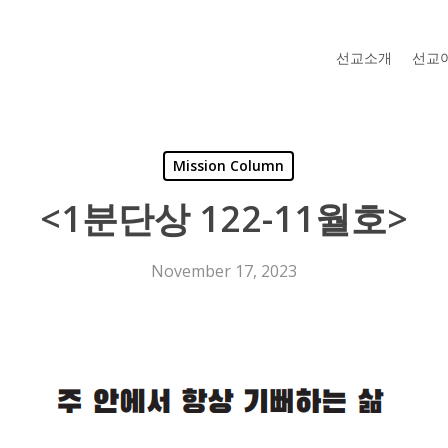
선교소개
선교
Mission Column
<1분단상 122-11월호>
November 17, 2023